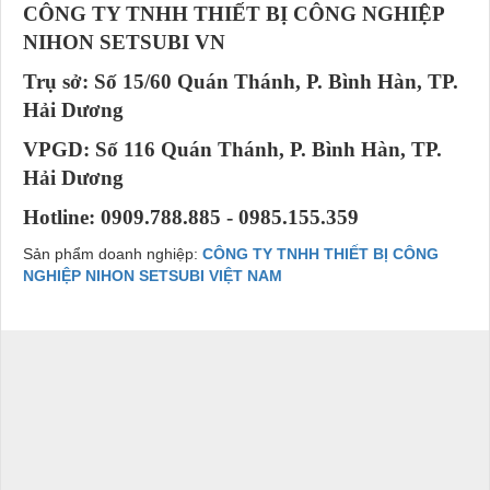
CÔNG TY TNHH THIẾT BỊ CÔNG NGHIỆP
NIHON SETSUBI VN
Trụ sở: Số 15/60 Quán Thánh, P. Bình Hàn, TP.
Hải Dương
VPGD: Số 116 Quán Thánh, P. Bình Hàn, TP.
Hải Dương
Hotline: 0909.788.885 - 0985.155.359
Sản phẩm doanh nghiệp:
CÔNG TY TNHH THIẾT BỊ CÔNG
NGHIỆP NIHON SETSUBI VIỆT NAM