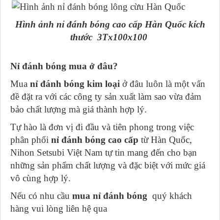
Hình ảnh nỉ đánh bóng cao cấp Hàn Quốc kích
thước 3Tx100x100
Nỉ đánh bóng mua ở đâu?
Mua
nỉ đánh bóng kim loại
ở đâu luôn là một vấn
đề đặt ra với các công ty sản xuất làm sao vừa đảm
bảo chất lượng mà giá thành hợp lý.
Tự hào là đơn vị đi đầu và tiên phong trong việc
phân phối
nỉ đánh bóng cao cấp
từ Hàn Quốc,
Nihon Setsubi Việt Nam tự tin mang đến cho bạn
những sản phẩm chất lượng và đặc biệt với mức giá
vô cùng hợp lý.
Nếu có nhu cầu
mua nỉ đánh bóng
quý khách
hàng vui lòng liên hệ qua