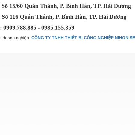
: Số 15/60 Quán Thánh, P. Bình Hàn, TP. Hải Dương
Số 116 Quán Thánh, P. Bình Hàn, TP. Hải Dương
: 0909.788.885 - 0985.155.359
 doanh nghiệp:
CÔNG TY TNHH THIẾT BỊ CÔNG NGHIỆP NIHON SE