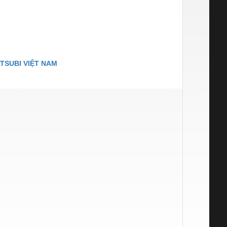
TSUBI VIỆT NAM