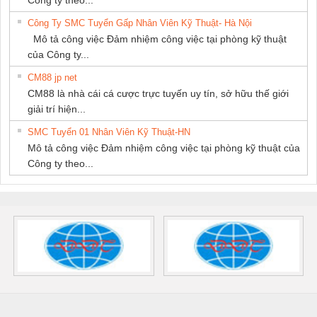
Công ty theo...
Công Ty SMC Tuyển Gấp Nhân Viên Kỹ Thuật- Hà Nội
Mô tả công việc Đảm nhiệm công việc tại phòng kỹ thuật
của Công ty...
CM88 jp net
CM88 là nhà cái cá cược trực tuyến uy tín, sở hữu thế giới
giải trí hiện...
SMC Tuyển 01 Nhân Viên Kỹ Thuật-HN
Mô tả công việc Đảm nhiệm công việc tại phòng kỹ thuật của
Công ty theo...