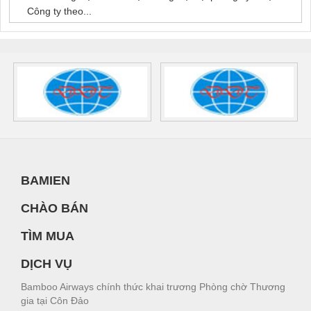
Công ty theo...
BAMIEN
CHÀO BÁN
TÌM MUA
DỊCH VỤ
Bamboo Airways chính thức khai trương Phòng chờ Thương
gia tại Côn Đảo