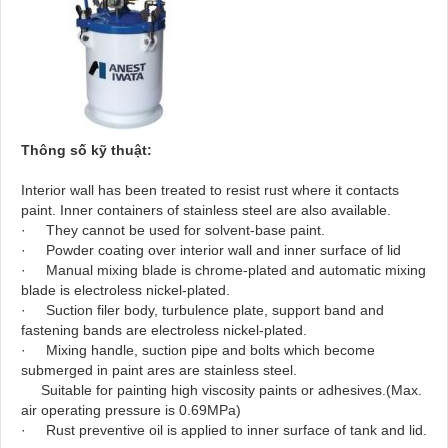
Thông số kỹ thuật:
Interior wall has been treated to resist rust where it contacts
paint. Inner containers of stainless steel are also available.
· They cannot be used for solvent-base paint.
· Powder coating over interior wall and inner surface of lid
· Manual mixing blade is chrome-plated and automatic mixing
blade is electroless nickel-plated.
· Suction filer body, turbulence plate, support band and
fastening bands are electroless nickel-plated.
· Mixing handle, suction pipe and bolts which become
submerged in paint ares are stainless steel.
Suitable for painting high viscosity paints or adhesives.(Max.
air operating pressure is 0.69MPa)
· Rust preventive oil is applied to inner surface of tank and lid.