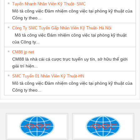
Tuyển Nhanh Nhân Viên Kỹ Thuật- SMC
Mô tả công việc Đảm nhiệm công việc tại phòng kỹ thuật của
Công ty theo...
Công Ty SMC Tuyển Gấp Nhân Viên Kỹ Thuật- Hà Nội
Mô tả công việc Đảm nhiệm công việc tại phòng kỹ thuật
của Công ty...
CM88 jp net
CM88 là nhà cái cá cược trực tuyến uy tín, sở hữu thế giới
giải trí hiện...
SMC Tuyển 01 Nhân Viên Kỹ Thuật-HN
Mô tả công việc Đảm nhiệm công việc tại phòng kỹ thuật của
Công ty theo...