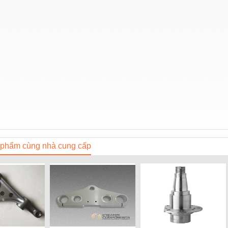
phẩm cùng nhà cung cấp