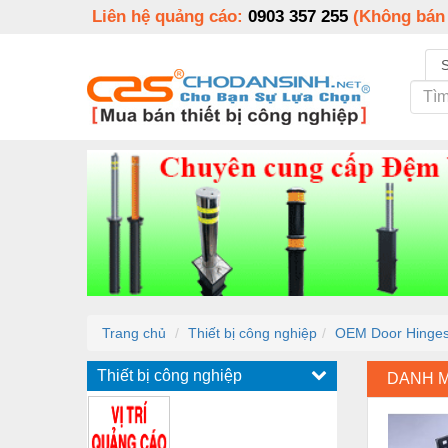
Liên hệ quảng cáo:
0903 357 255
(Không bán
Trang chủ
Thiết bị công nghiệp
OEM Door Hinges.
Thiết bị công nghiệp
DANH 