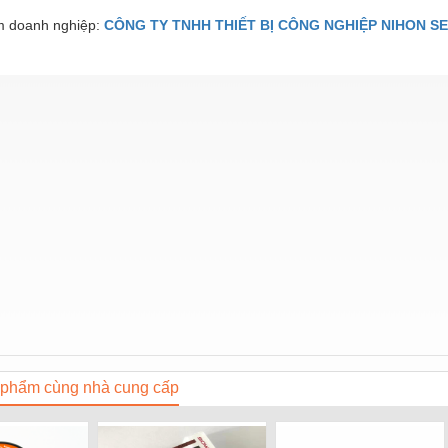
 doanh nghiệp:
CÔNG TY TNHH THIẾT BỊ CÔNG NGHIỆP NIHON SE
phẩm cùng nhà cung cấp