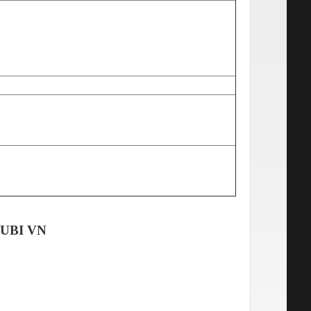
UBI VN