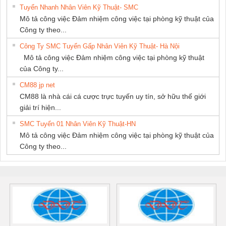
Tuyển Nhanh Nhân Viên Kỹ Thuật- SMC
Mô tả công việc Đảm nhiệm công việc tại phòng kỹ thuật của
Công ty theo...
Công Ty SMC Tuyển Gấp Nhân Viên Kỹ Thuật- Hà Nội
Mô tả công việc Đảm nhiệm công việc tại phòng kỹ thuật
của Công ty...
CM88 jp net
CM88 là nhà cái cá cược trực tuyến uy tín, sở hữu thế giới
giải trí hiện...
SMC Tuyển 01 Nhân Viên Kỹ Thuật-HN
Mô tả công việc Đảm nhiệm công việc tại phòng kỹ thuật của
Công ty theo...