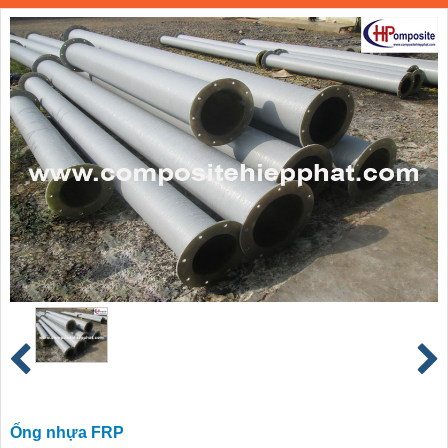
Ống nhựa FRP