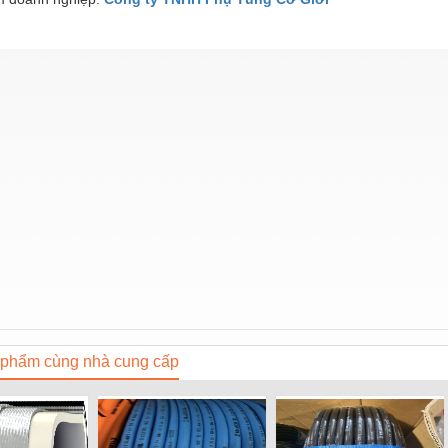
phẩm cùng nhà cung cấp