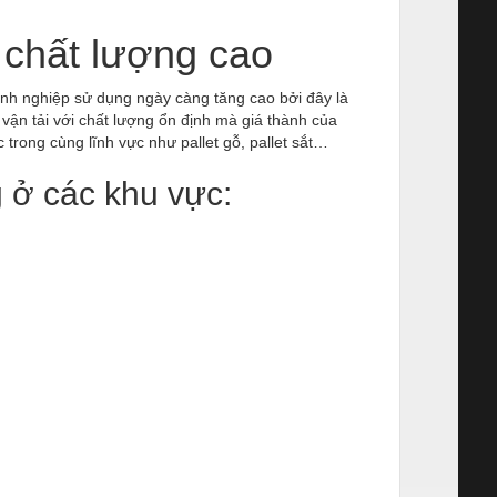
 chất lượng cao
nh nghiệp sử dụng ngày càng tăng cao bởi đây là
vận tải với chất lượng ổn định mà giá thành của
trong cùng lĩnh vực như pallet gỗ, pallet sắt…
 ở các khu vực: