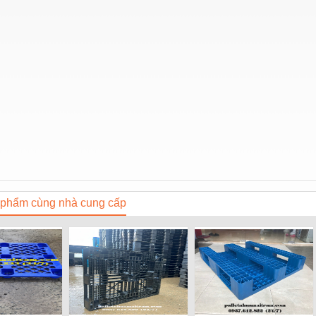
phẩm cùng nhà cung cấp