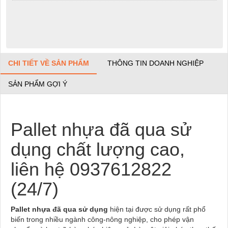
CHI TIẾT VỀ SẢN PHẨM
THÔNG TIN DOANH NGHIỆP
SẢN PHẨM GỢI Ý
Pallet nhựa đã qua sử
dụng chất lượng cao,
liên hệ 0937612822
(24/7)
Pallet nhựa đã qua sử dụng
hiện tại được sử dụng rất phổ
biến trong nhiều ngành công-nông nghiệp, cho phép vận