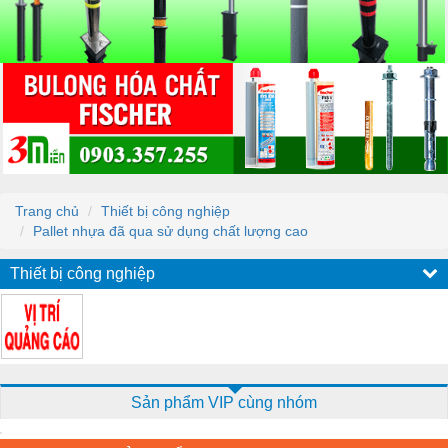
Trang chủ
Thiết bị công nghiệp
Pallet nhựa đã qua sử dụng chất lượng cao
Thiết bị công nghiệp
Sản phẩm VIP cùng nhóm