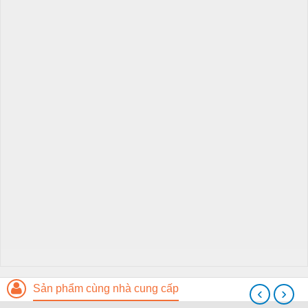
Sản phẩm cùng nhà cung cấp
‹
›