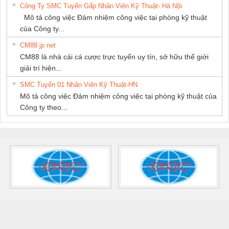
Công Ty SMC Tuyển Gấp Nhân Viên Kỹ Thuật- Hà Nội
Mô tả công việc Đảm nhiệm công việc tại phòng kỹ thuật
của Công ty...
CM88 jp net
CM88 là nhà cái cá cược trực tuyến uy tín, sở hữu thế giới
giải trí hiện...
SMC Tuyển 01 Nhân Viên Kỹ Thuật-HN
Mô tả công việc Đảm nhiệm công việc tại phòng kỹ thuật của
Công ty theo...