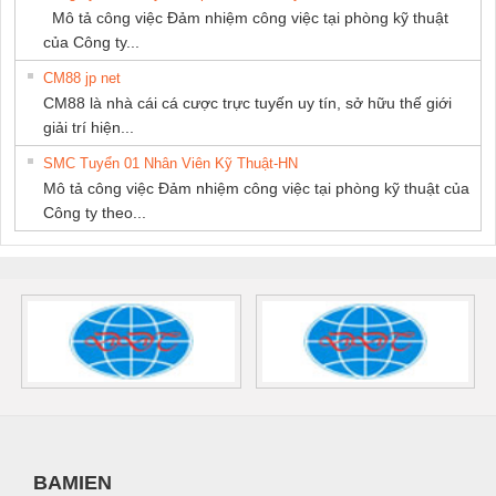
Mô tả công việc Đảm nhiệm công việc tại phòng kỹ thuật
của Công ty...
CM88 jp net
CM88 là nhà cái cá cược trực tuyến uy tín, sở hữu thế giới
giải trí hiện...
SMC Tuyển 01 Nhân Viên Kỹ Thuật-HN
Mô tả công việc Đảm nhiệm công việc tại phòng kỹ thuật của
Công ty theo...
BAMIEN