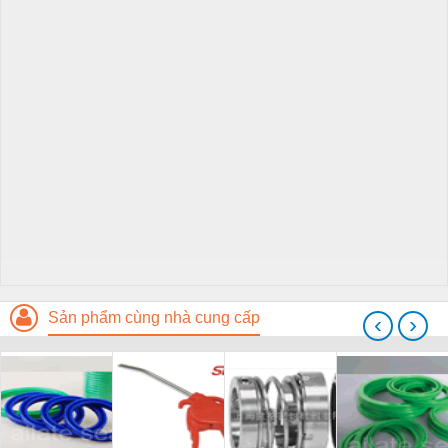
Sản phẩm cùng nhà cung cấp
‹
›