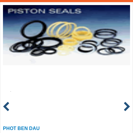
PHOT BEN DAU