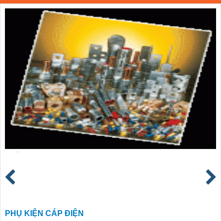
PHỤ KIỆN CÁP ĐIỆN