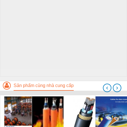
Sản phẩm cùng nhà cung cấp
‹
›