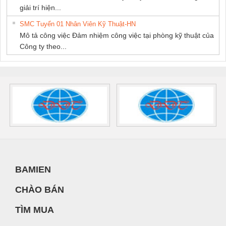
giải trí hiện...
SMC Tuyển 01 Nhân Viên Kỹ Thuật-HN
Mô tả công việc Đảm nhiệm công việc tại phòng kỹ thuật của
Công ty theo...
BAMIEN
CHÀO BÁN
TÌM MUA