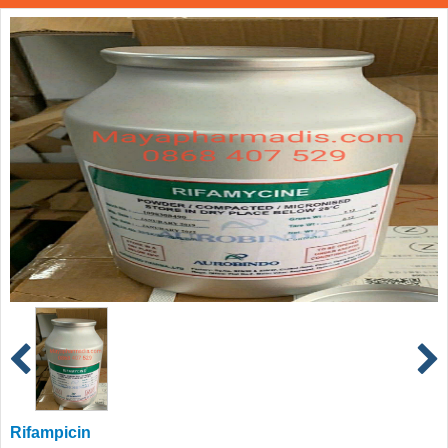
Rifampicin