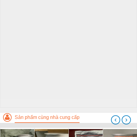
Sản phẩm cùng nhà cung cấp
‹
›