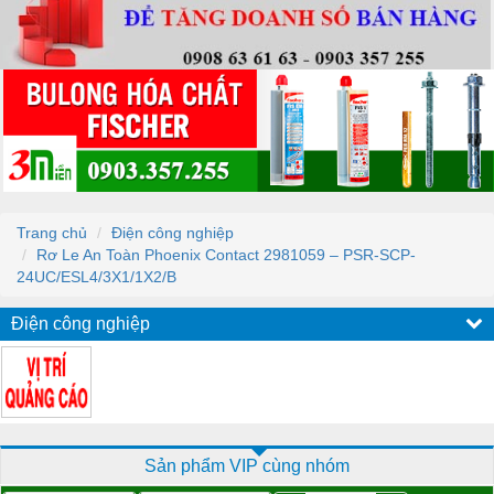
Trang chủ
Điện công nghiệp
Rơ Le An Toàn Phoenix Contact 2981059 – PSR-SCP-
24UC/ESL4/3X1/1X2/B
Điện công nghiệp
Sản phẩm VIP cùng nhóm