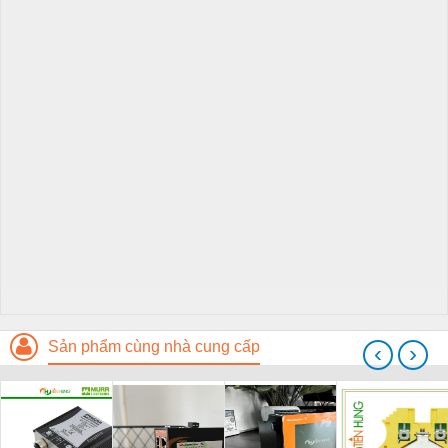
Sản phẩm cùng nhà cung cấp
‹
›