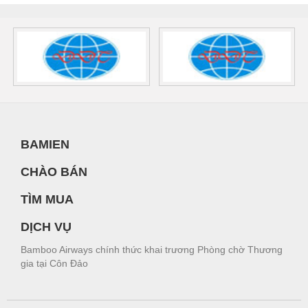
BAMIEN
CHÀO BÁN
TÌM MUA
DỊCH VỤ
Bamboo Airways chính thức khai trương Phòng chờ Thương
gia tại Côn Đảo