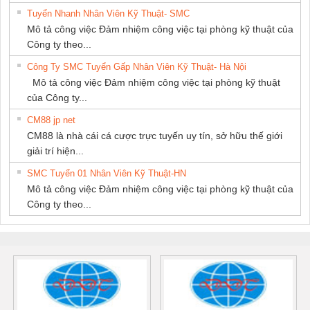
Tuyển Nhanh Nhân Viên Kỹ Thuật- SMC
Mô tả công việc Đảm nhiệm công việc tại phòng kỹ thuật của
Công ty theo...
Công Ty SMC Tuyển Gấp Nhân Viên Kỹ Thuật- Hà Nội
Mô tả công việc Đảm nhiệm công việc tại phòng kỹ thuật
của Công ty...
CM88 jp net
CM88 là nhà cái cá cược trực tuyến uy tín, sở hữu thế giới
giải trí hiện...
SMC Tuyển 01 Nhân Viên Kỹ Thuật-HN
Mô tả công việc Đảm nhiệm công việc tại phòng kỹ thuật của
Công ty theo...