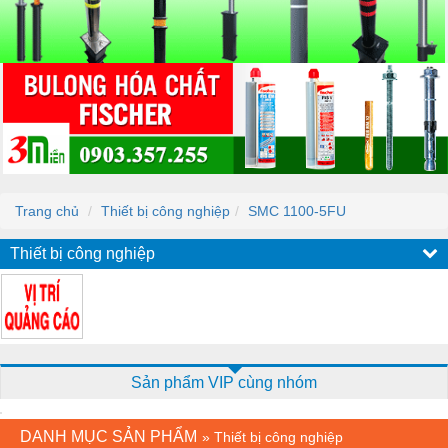
Trang chủ
Thiết bị công nghiệp
SMC 1100-5FU
Thiết bị công nghiệp
Sản phẩm VIP cùng nhóm
DANH MỤC SẢN PHẨM
»
Thiết bị công nghiệp