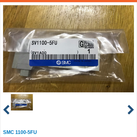
SMC 1100-5FU