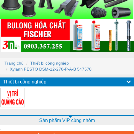
Trang chủ
Thiết bị công nghiệp
Xylanh FESTO DSM-12-270-P-A-B 547570
Thiết bị công nghiệp
Sản phẩm VIP cùng nhóm