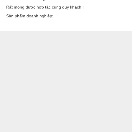
Rất mong được hợp tác cùng quý khách !
Sản phẩm doanh nghiệp: