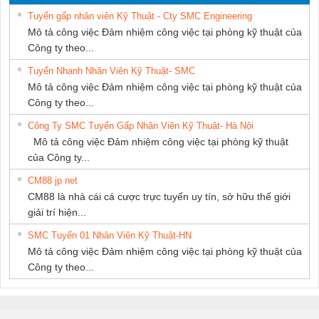
PHƯƠNG NAM
Tuyển gấp nhân viên Kỹ Thuật - Cty SMC Engineering
Mô tả công việc Đảm nhiệm công việc tại phòng kỹ thuật của
Công ty theo...
Tuyển Nhanh Nhân Viên Kỹ Thuật- SMC
Mô tả công việc Đảm nhiệm công việc tại phòng kỹ thuật của
Công ty theo...
Công Ty SMC Tuyển Gấp Nhân Viên Kỹ Thuật- Hà Nội
Mô tả công việc Đảm nhiệm công việc tại phòng kỹ thuật
của Công ty...
CM88 jp net
CM88 là nhà cái cá cược trực tuyến uy tín, sở hữu thế giới
giải trí hiện...
SMC Tuyển 01 Nhân Viên Kỹ Thuật-HN
Mô tả công việc Đảm nhiệm công việc tại phòng kỹ thuật của
Công ty theo...