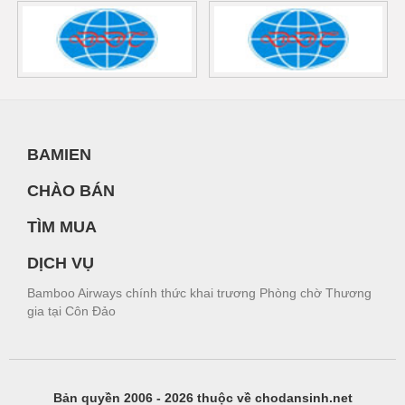
BAMIEN
CHÀO BÁN
TÌM MUA
DỊCH VỤ
Bamboo Airways chính thức khai trương Phòng chờ Thương
gia tại Côn Đảo
Bản quyền 2006 - 2026 thuộc về chodansinh.net