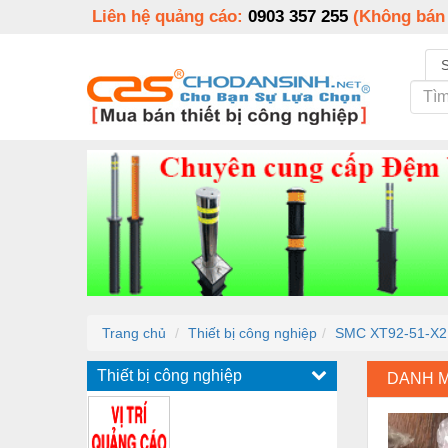
Liên hệ quảng cáo:
0903 357 255
(Không bán
Trang chủ
Thiết bị công nghiệp
SMC XT92-51-X2
Thiết bị công nghiệp
DANH 