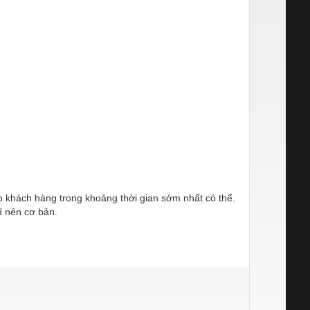
ho khách hàng trong khoảng thời gian sớm nhất có thể.
í nén cơ bản.