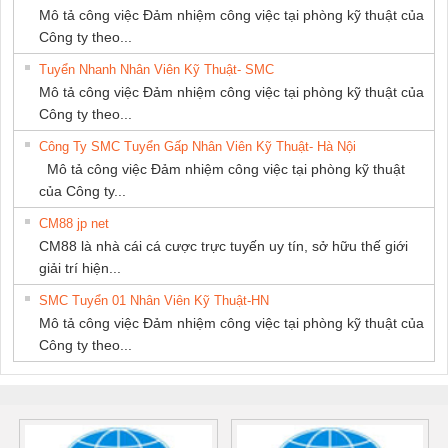
Mô tả công việc Đảm nhiệm công việc tại phòng kỹ thuật của
Công ty theo...
Tuyển Nhanh Nhân Viên Kỹ Thuật- SMC
Mô tả công việc Đảm nhiệm công việc tại phòng kỹ thuật của
Công ty theo...
Công Ty SMC Tuyển Gấp Nhân Viên Kỹ Thuật- Hà Nội
Mô tả công việc Đảm nhiệm công việc tại phòng kỹ thuật
của Công ty...
CM88 jp net
CM88 là nhà cái cá cược trực tuyến uy tín, sở hữu thế giới
giải trí hiện...
SMC Tuyển 01 Nhân Viên Kỹ Thuật-HN
Mô tả công việc Đảm nhiệm công việc tại phòng kỹ thuật của
Công ty theo...