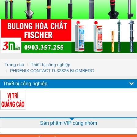
Trang chủ
Thiết bị công nghiệp
PHOENIX CONTACT D-32825 BLOMBERG
Thiết bị công nghiệp
Sản phẩm VIP cùng nhóm