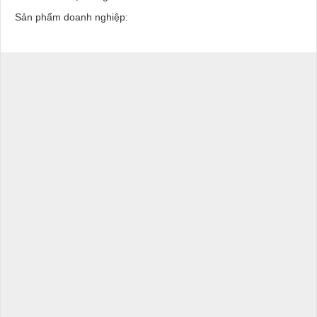
Sản phẩm doanh nghiệp: