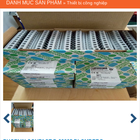
DANH MỤC SẢN PHẨM
»
Thiết bị công nghiệp