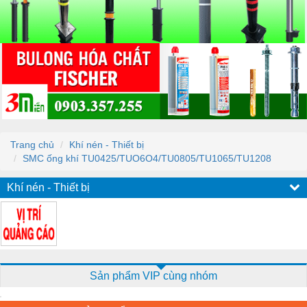
Trang chủ
Khí nén - Thiết bị
SMC ống khí TU0425/TUO6O4/TU0805/TU1065/TU1208
Khí nén - Thiết bị
Sản phẩm VIP cùng nhóm