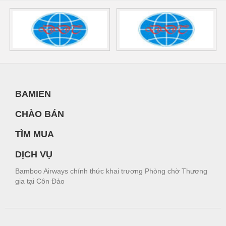
BAMIEN
CHÀO BÁN
TÌM MUA
DỊCH VỤ
Bamboo Airways chính thức khai trương Phòng chờ Thương
gia tại Côn Đảo