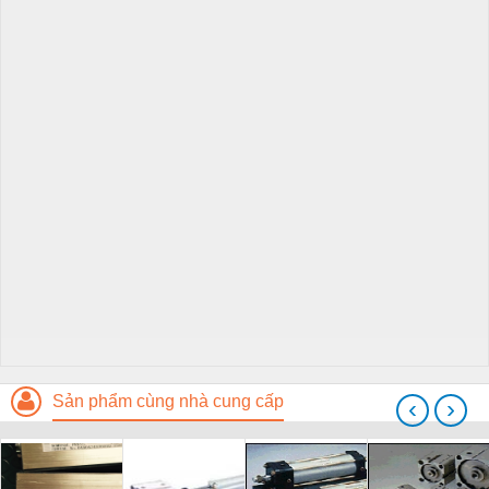
Sản phẩm cùng nhà cung cấp
‹
›