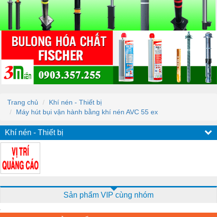
Trang chủ
Khí nén - Thiết bị
Máy hút bụi vận hành bằng khí nén AVC 55 ex
Khí nén - Thiết bị
Sản phẩm VIP cùng nhóm