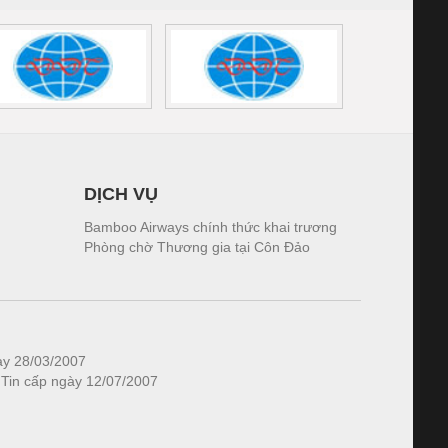
DỊCH VỤ
Bamboo Airways chính thức khai trương
Phòng chờ Thương gia tại Côn Đảo
ày 28/03/2007
 Tin cấp ngày 12/07/2007