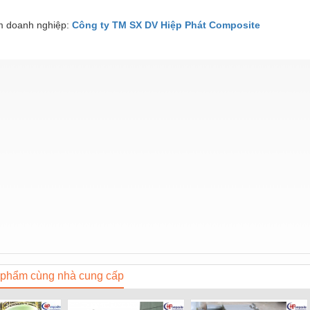
 doanh nghiệp:
Công ty TM SX DV Hiệp Phát Composite
phẩm cùng nhà cung cấp