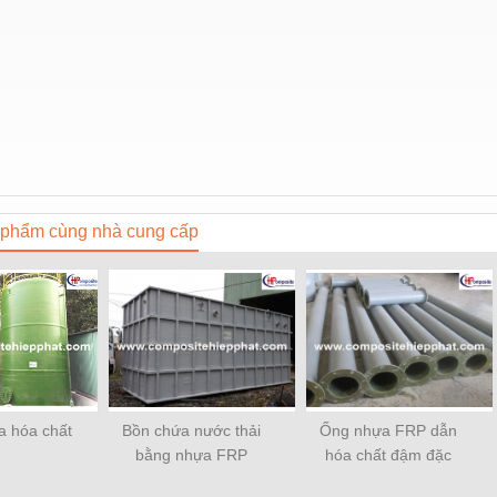
phẩm cùng nhà cung cấp
a hóa chất
Bồn chứa nước thải
Ống nhựa FRP dẫn
bằng nhựa FRP
hóa chất đậm đặc