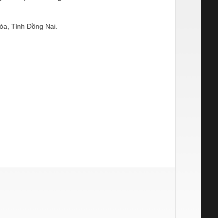
òa, Tỉnh Đồng Nai.