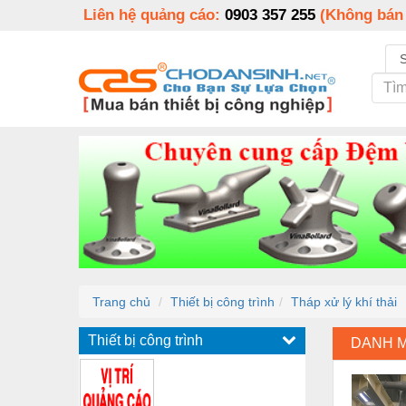
Liên hệ quảng cáo:
0903 357 255
(Không bán
Trang chủ
Thiết bị công trình
Tháp xử lý khí thải
Thiết bị công trình
DANH 