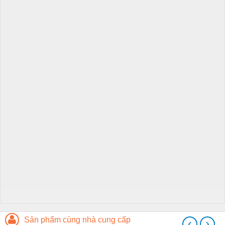
Sản phẩm cùng nhà cung cấp
‹
›