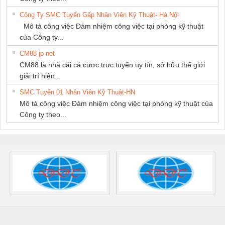
Công Ty SMC Tuyển Gấp Nhân Viên Kỹ Thuật- Hà Nội
Mô tả công việc Đảm nhiệm công việc tại phòng kỹ thuật
của Công ty...
CM88 jp net
CM88 là nhà cái cá cược trực tuyến uy tín, sở hữu thế giới
giải trí hiện...
SMC Tuyển 01 Nhân Viên Kỹ Thuật-HN
Mô tả công việc Đảm nhiệm công việc tại phòng kỹ thuật của
Công ty theo...