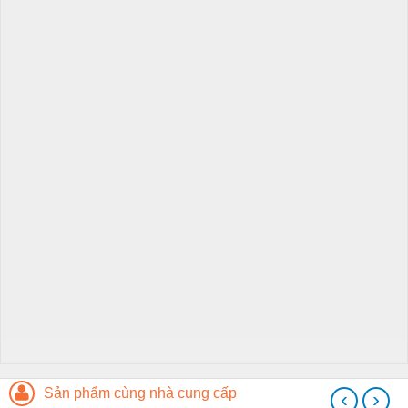
Sản phẩm cùng nhà cung cấp
‹
›