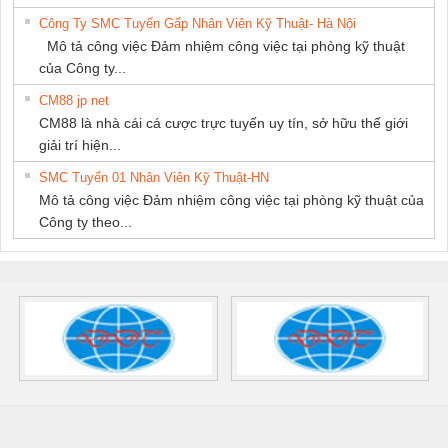
Công Ty SMC Tuyển Gấp Nhân Viên Kỹ Thuật- Hà Nội
Mô tả công việc Đảm nhiệm công việc tại phòng kỹ thuật
của Công ty...
CM88 jp net
CM88 là nhà cái cá cược trực tuyến uy tín, sở hữu thế giới
giải trí hiện...
SMC Tuyển 01 Nhân Viên Kỹ Thuật-HN
Mô tả công việc Đảm nhiệm công việc tại phòng kỹ thuật của
Công ty theo...