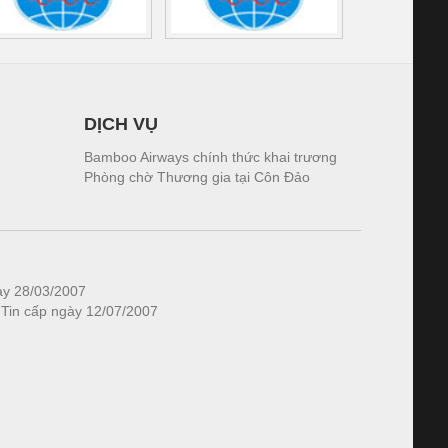
DỊCH VỤ
Bamboo Airways chính thức khai trương
Phòng chờ Thương gia tại Côn Đảo
ày 28/03/2007
 Tin cấp ngày 12/07/2007