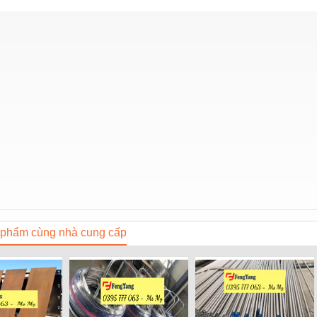
phẩm cùng nhà cung cấp