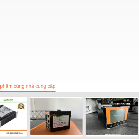
phẩm cùng nhà cung cấp