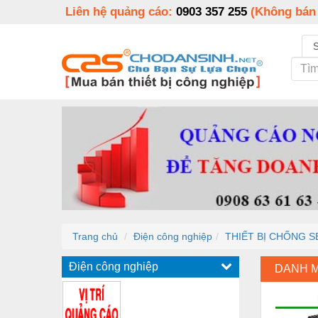
Liên hệ quảng cáo:
0903 357 255
(Không bán
Trang chủ
Điện công nghiệp
THIẾT BỊ CHỐNG S
Điện công nghiệp
DANH 