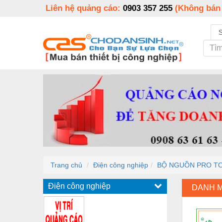
Liên hệ quảng cáo:
0903 357 255
(Không bán
Trang chủ
Điện công nghiệp
BỘ NGUỒN PRO TOP
Điện công nghiệp
DANH 