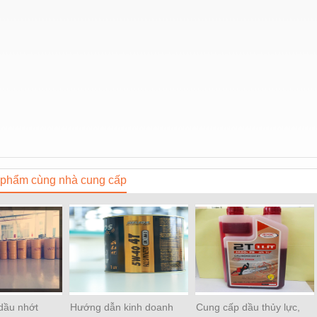
phẩm cùng nhà cung cấp
 dầu nhớt
Hướng dẫn kinh doanh
Cung cấp dầu thủy lực,