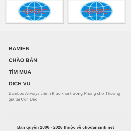
BAMIEN
CHÀO BÁN
TÌM MUA
DỊCH VỤ
Bamboo Airways chính thức khai trương Phòng chờ Thương
gia tại Côn Đảo
Bản quyền 2006 - 2026 thuộc về chodansinh.net