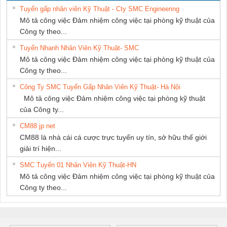
Tuyển gấp nhân viên Kỹ Thuật - Cty SMC Engineering
Mô tả công việc Đảm nhiệm công việc tại phòng kỹ thuật của
Công ty theo...
Tuyển Nhanh Nhân Viên Kỹ Thuật- SMC
Mô tả công việc Đảm nhiệm công việc tại phòng kỹ thuật của
Công ty theo...
Công Ty SMC Tuyển Gấp Nhân Viên Kỹ Thuật- Hà Nội
Mô tả công việc Đảm nhiệm công việc tại phòng kỹ thuật
của Công ty...
CM88 jp net
CM88 là nhà cái cá cược trực tuyến uy tín, sở hữu thế giới
giải trí hiện...
SMC Tuyển 01 Nhân Viên Kỹ Thuật-HN
Mô tả công việc Đảm nhiệm công việc tại phòng kỹ thuật của
Công ty theo...