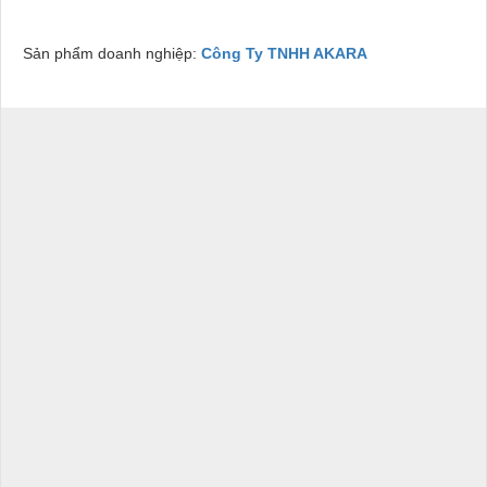
Sản phẩm doanh nghiệp:
Công Ty TNHH AKARA