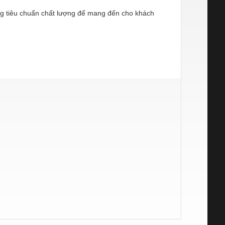
g tiêu chuẩn chất lượng để mang đến cho khách