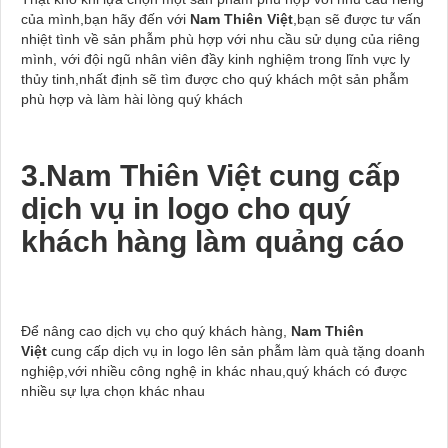
của mình,bạn hãy đến với
Nam Thiên Việt
,bạn sẽ được tư vấn
nhiệt tình về sản phẫm phù hợp với nhu cầu sử dụng của riêng
mình, với đội ngũ nhân viên đầy kinh nghiệm trong lĩnh vực ly
thủy tinh,nhất định sẽ tìm được cho quý khách một sản phẫm
phù hợp và làm hài lòng quý khách
3.Nam Thiên Việt cung cấp
dịch vụ in logo cho quý
khách hàng làm quảng cáo
Để nâng cao dịch vụ cho quý khách hàng,
Nam Thiên
Việt
cung cấp dịch vụ in logo lên sản phẫm làm quà tặng doanh
nghiệp,với nhiều công nghệ in khác nhau,quý khách có được
nhiều sự lựa chọn khác nhau