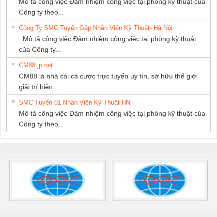
Mô tả công việc Đảm nhiệm công việc tại phòng kỹ thuật của
Công ty theo...
Công Ty SMC Tuyển Gấp Nhân Viên Kỹ Thuật- Hà Nội
Mô tả công việc Đảm nhiệm công việc tại phòng kỹ thuật
của Công ty...
CM88 jp net
CM88 là nhà cái cá cược trực tuyến uy tín, sở hữu thế giới
giải trí hiện...
SMC Tuyển 01 Nhân Viên Kỹ Thuật-HN
Mô tả công việc Đảm nhiệm công việc tại phòng kỹ thuật của
Công ty theo...