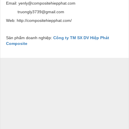
Email: yenly@compositehiepphat.com
truongly3739@gmail.com
Web: http://compositehiepphat.com/
Sản phẩm doanh nghiệp:
Công ty TM SX DV Hiệp Phát
Composite