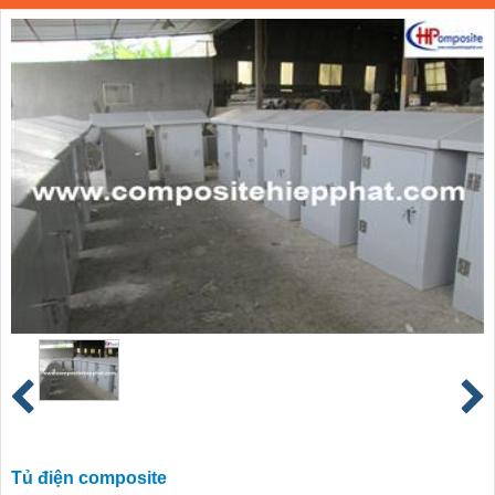
Tủ điện composite