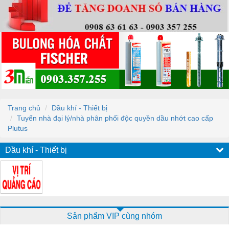
Trang chủ
Dầu khí - Thiết bị
Tuyển nhà đại lý/nhà phân phối độc quyền dầu nhớt cao cấp
Plutus
Dầu khí - Thiết bị
Sản phẩm VIP cùng nhóm