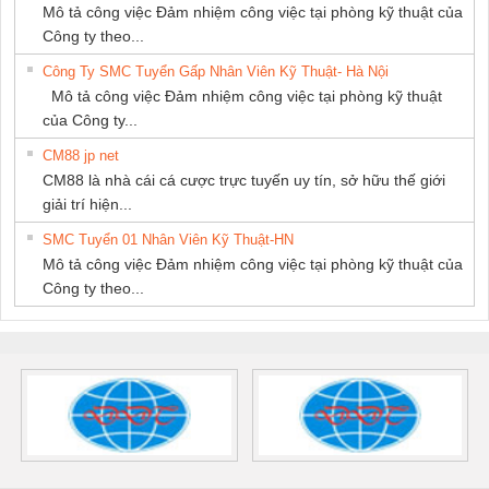
Mô tả công việc Đảm nhiệm công việc tại phòng kỹ thuật của
Công ty theo...
Công Ty SMC Tuyển Gấp Nhân Viên Kỹ Thuật- Hà Nội
Mô tả công việc Đảm nhiệm công việc tại phòng kỹ thuật
của Công ty...
CM88 jp net
CM88 là nhà cái cá cược trực tuyến uy tín, sở hữu thế giới
giải trí hiện...
SMC Tuyển 01 Nhân Viên Kỹ Thuật-HN
Mô tả công việc Đảm nhiệm công việc tại phòng kỹ thuật của
Công ty theo...