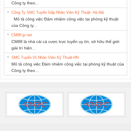
Công ty theo...
Công Ty SMC Tuyển Gấp Nhân Viên Kỹ Thuật- Hà Nội
Mô tả công việc Đảm nhiệm công việc tại phòng kỹ thuật
của Công ty...
CM88 jp net
CM88 là nhà cái cá cược trực tuyến uy tín, sở hữu thế giới
giải trí hiện...
SMC Tuyển 01 Nhân Viên Kỹ Thuật-HN
Mô tả công việc Đảm nhiệm công việc tại phòng kỹ thuật của
Công ty theo...