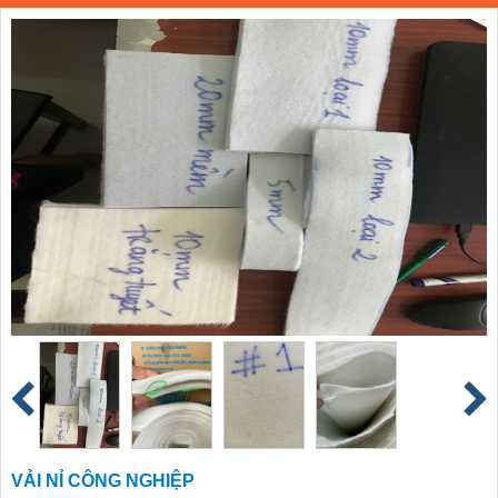
VẢI NỈ CÔNG NGHIỆP