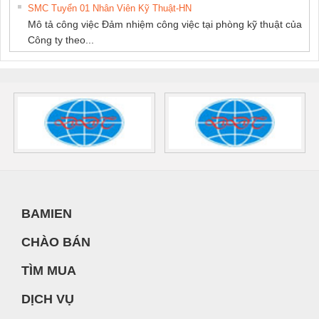
SMC Tuyển 01 Nhân Viên Kỹ Thuật-HN
Mô tả công việc Đảm nhiệm công việc tại phòng kỹ thuật của
Công ty theo...
BAMIEN
CHÀO BÁN
TÌM MUA
DỊCH VỤ