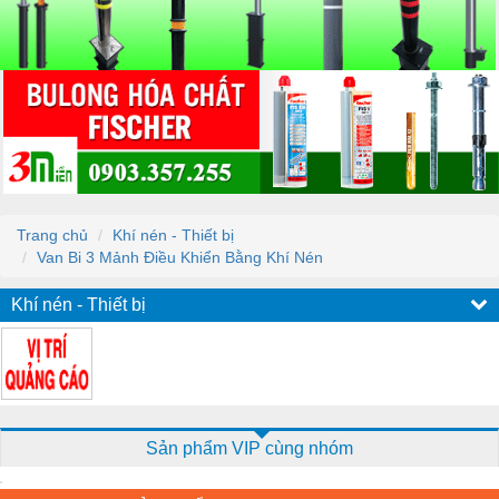
Trang chủ
Khí nén - Thiết bị
Van Bi 3 Mảnh Điều Khiển Bằng Khí Nén
Khí nén - Thiết bị
Sản phẩm VIP cùng nhóm