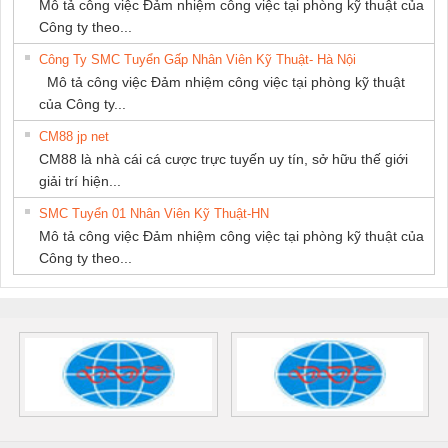
Mô tả công việc Đảm nhiệm công việc tại phòng kỹ thuật của
Công ty theo...
Công Ty SMC Tuyển Gấp Nhân Viên Kỹ Thuật- Hà Nội
Mô tả công việc Đảm nhiệm công việc tại phòng kỹ thuật
của Công ty...
CM88 jp net
CM88 là nhà cái cá cược trực tuyến uy tín, sở hữu thế giới
giải trí hiện...
SMC Tuyển 01 Nhân Viên Kỹ Thuật-HN
Mô tả công việc Đảm nhiệm công việc tại phòng kỹ thuật của
Công ty theo...