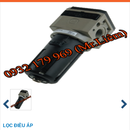
LỌC ĐIỀU ÁP