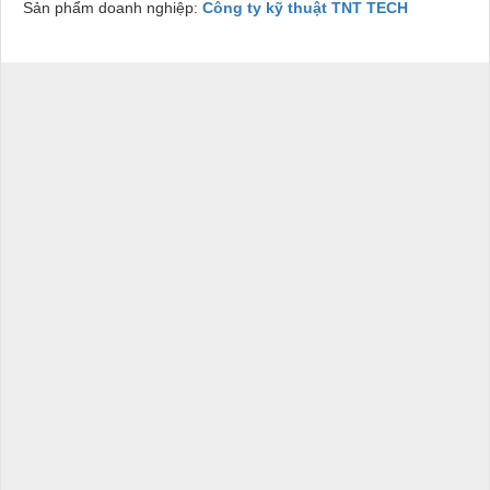
Sản phẩm doanh nghiệp:
Công ty kỹ thuật TNT TECH