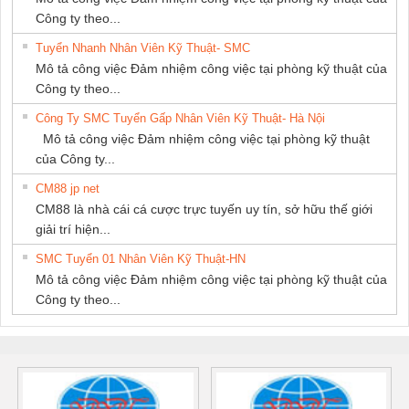
Công ty theo...
Tuyển Nhanh Nhân Viên Kỹ Thuật- SMC
Mô tả công việc Đảm nhiệm công việc tại phòng kỹ thuật của
Công ty theo...
Công Ty SMC Tuyển Gấp Nhân Viên Kỹ Thuật- Hà Nội
Mô tả công việc Đảm nhiệm công việc tại phòng kỹ thuật
của Công ty...
CM88 jp net
CM88 là nhà cái cá cược trực tuyến uy tín, sở hữu thế giới
giải trí hiện...
SMC Tuyển 01 Nhân Viên Kỹ Thuật-HN
Mô tả công việc Đảm nhiệm công việc tại phòng kỹ thuật của
Công ty theo...