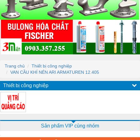
Trang chủ
Thiết bị công nghiệp
VAN CẦU KHÍ NÉN ARI ARMATUREN 12.405
Thiết bị công nghiệp
Sản phẩm VIP cùng nhóm