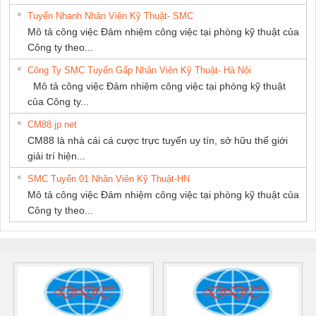
Tuyển Nhanh Nhân Viên Kỹ Thuật- SMC
Mô tả công việc Đảm nhiệm công việc tại phòng kỹ thuật của
Công ty theo...
Công Ty SMC Tuyển Gấp Nhân Viên Kỹ Thuật- Hà Nội
Mô tả công việc Đảm nhiệm công việc tại phòng kỹ thuật
của Công ty...
CM88 jp net
CM88 là nhà cái cá cược trực tuyến uy tín, sở hữu thế giới
giải trí hiện...
SMC Tuyển 01 Nhân Viên Kỹ Thuật-HN
Mô tả công việc Đảm nhiệm công việc tại phòng kỹ thuật của
Công ty theo...