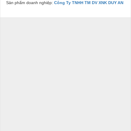
Sản phẩm doanh nghiệp:
Công Ty TNHH TM DV XNK DUY AN