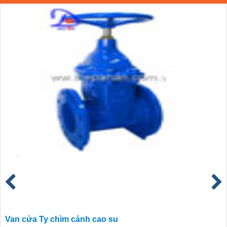
Van cửa Ty chìm cánh cao su