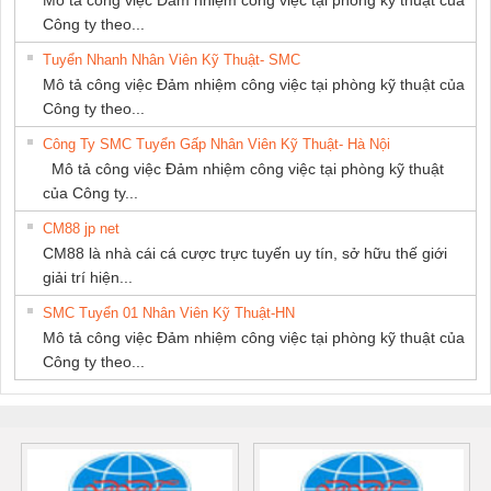
Công ty theo...
Tuyển Nhanh Nhân Viên Kỹ Thuật- SMC
Mô tả công việc Đảm nhiệm công việc tại phòng kỹ thuật của
Công ty theo...
Công Ty SMC Tuyển Gấp Nhân Viên Kỹ Thuật- Hà Nội
Mô tả công việc Đảm nhiệm công việc tại phòng kỹ thuật
của Công ty...
CM88 jp net
CM88 là nhà cái cá cược trực tuyến uy tín, sở hữu thế giới
giải trí hiện...
SMC Tuyển 01 Nhân Viên Kỹ Thuật-HN
Mô tả công việc Đảm nhiệm công việc tại phòng kỹ thuật của
Công ty theo...