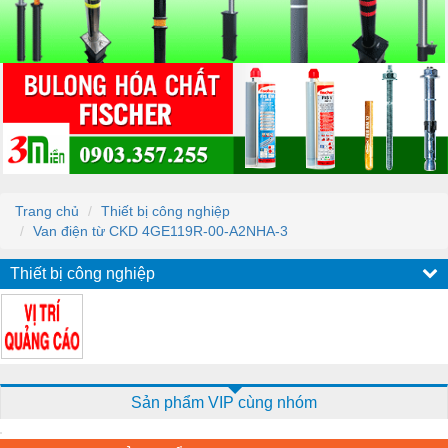
Trang chủ
Thiết bị công nghiệp
Van điện từ CKD 4GE119R-00-A2NHA-3
Thiết bị công nghiệp
Sản phẩm VIP cùng nhóm