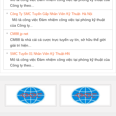
Công ty theo...
Công Ty SMC Tuyển Gấp Nhân Viên Kỹ Thuật- Hà Nội
Mô tả công việc Đảm nhiệm công việc tại phòng kỹ thuật
của Công ty...
CM88 jp net
CM88 là nhà cái cá cược trực tuyến uy tín, sở hữu thế giới
giải trí hiện...
SMC Tuyển 01 Nhân Viên Kỹ Thuật-HN
Mô tả công việc Đảm nhiệm công việc tại phòng kỹ thuật của
Công ty theo...