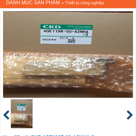
DANH MỤC SẢN PHẨM
»
Thiết bị công nghiệp