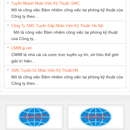
Tuyển Nhanh Nhân Viên Kỹ Thuật- SMC
Mô tả công việc Đảm nhiệm công việc tại phòng kỹ thuật của
Công ty theo...
Công Ty SMC Tuyển Gấp Nhân Viên Kỹ Thuật- Hà Nội
Mô tả công việc Đảm nhiệm công việc tại phòng kỹ thuật
của Công ty...
CM88 jp net
CM88 là nhà cái cá cược trực tuyến uy tín, sở hữu thế giới
giải trí hiện...
SMC Tuyển 01 Nhân Viên Kỹ Thuật-HN
Mô tả công việc Đảm nhiệm công việc tại phòng kỹ thuật của
Công ty theo...