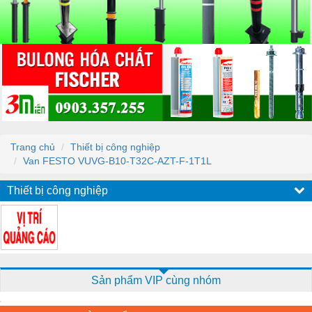
Trang chủ
Thiết bị công nghiệp
Van FESTO VUVG-B10-T32C-AZT-F-1T1L
Thiết bị công nghiệp
Sản phẩm VIP cùng nhóm