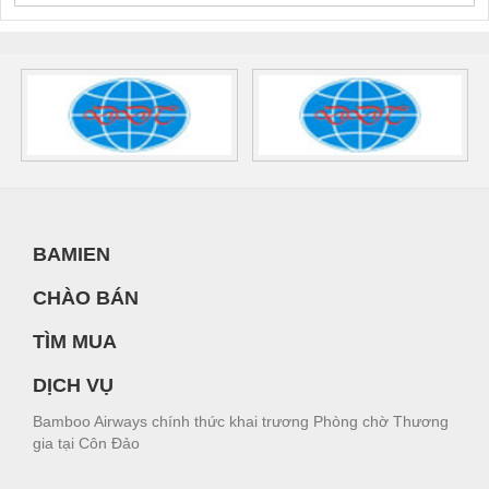
BAMIEN
CHÀO BÁN
TÌM MUA
DỊCH VỤ
Bamboo Airways chính thức khai trương Phòng chờ Thương
gia tại Côn Đảo