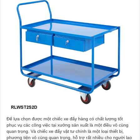
Để lựa chọn được một chiếc xe đẩy hàng có chất lượng tốt
phục vụ các công việc tại xưởng sản xuất là một điều vô cùng
quan trọng. Và chiếc xe đẩy vật tư chính là một loại thiết bị,
phương tiện vô cùng quan trọng, hỗ trợ rất nhiều cho người lao