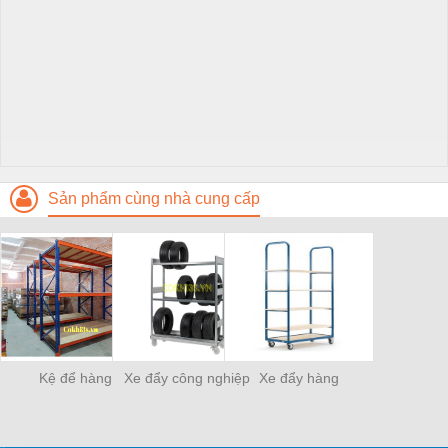
Sản phẩm cùng nhà cung cấp
Kệ để hàng
Xe đẩy công nghiệp
Xe đẩy hàng