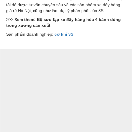
tôi để được tư vấn chuyên sâu về các sản phẩm xe đẩy hàng
giá rẻ Hà Nội, cũng như làm đại lý phân phối của 3S.
>>> Xem thêm: Bộ sưu tập xe đẩy hàng hóa 4 bánh dùng
trong xưởng sản xuất
Sản phẩm doanh nghiệp:
cơ khí 3S