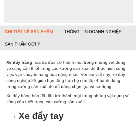
CHI TIẾT VỀ SẢN PHẨM
THÔNG TIN DOANH NGHIỆP
SẢN PHẨM GỢI Ý
Xe đẩy hàng
hóa đã dần trở thành một trong những vật dụng
vô cùng cần thiết trong các xưởng sản xuất để thực hiện công
việc vận chuyển hàng hóa nặng nhọc. Với bài viết này, xe đẩy
công nghiệp 3S giúp bạn tổng hợp bộ sưu tập 4 bánh dùng
trong xưởng sản xuất để dễ dàng chọn lựa và sử dụng.
Xe đẩy hàng hóa đã dần trở thành một trong những vật dụng vô
cùng cần thiết trong các xưởng sản xuất:
Xe đẩy tay