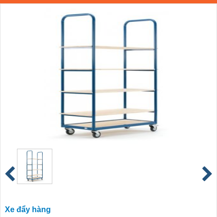
Xe đẩy hàng