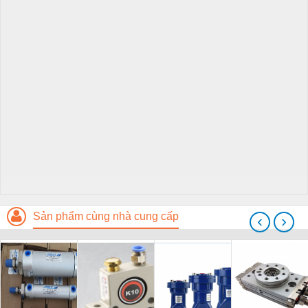
Sản phẩm cùng nhà cung cấp
‹
›