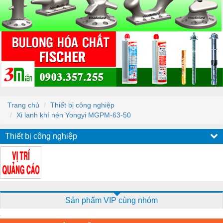
Trang chủ
Thiết bị công nghiệp
Xi lanh khí nén Yongyi MGPM-63-50
Thiết bị công nghiệp
Sản phẩm VIP cùng nhóm