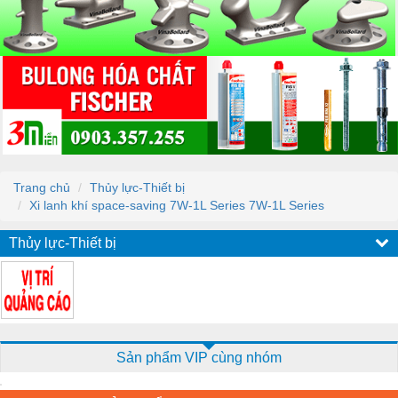
Trang chủ
Thủy lực-Thiết bị
Xi lanh khí space-saving 7W-1L Series 7W-1L Series
Thủy lực-Thiết bị
Sản phẩm VIP cùng nhóm