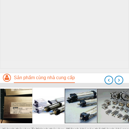
Sản phẩm cùng nhà cung cấp
‹
›