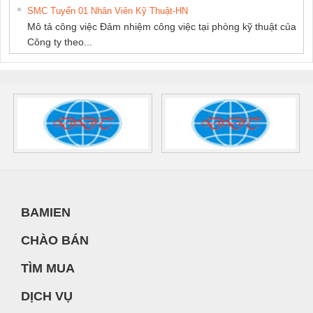
SMC Tuyển 01 Nhân Viên Kỹ Thuật-HN
Mô tả công việc Đảm nhiệm công việc tại phòng kỹ thuật của
Công ty theo...
BAMIEN
CHÀO BÁN
TÌM MUA
DỊCH VỤ