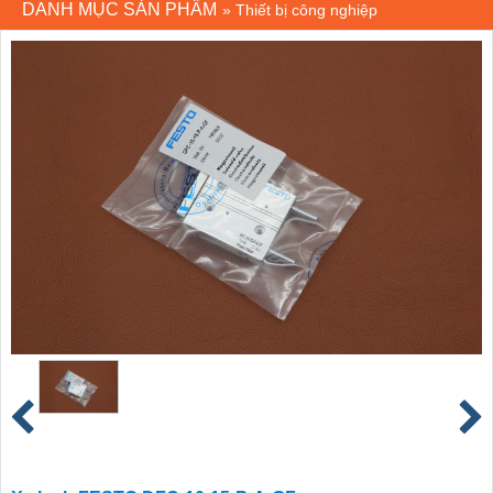
DANH MỤC SẢN PHẨM
»
Thiết bị công nghiệp