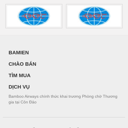
BAMIEN
CHÀO BÁN
TÌM MUA
DỊCH VỤ
Bamboo Airways chính thức khai trương Phòng chờ Thương
gia tại Côn Đảo