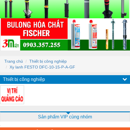
Trang chủ
Thiết bị công nghiệp
Xy lanh FESTO DFC-10-15-P-A-GF
Thiết bị công nghiệp
Sản phẩm VIP cùng nhóm