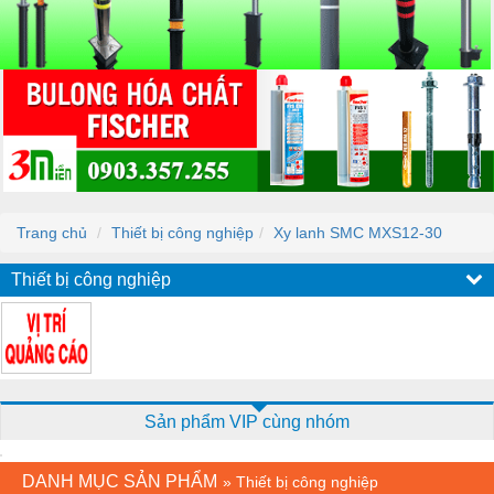
Trang chủ
Thiết bị công nghiệp
Xy lanh SMC MXS12-30
Thiết bị công nghiệp
Sản phẩm VIP cùng nhóm
DANH MỤC SẢN PHẨM
»
Thiết bị công nghiệp