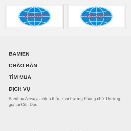
BAMIEN
CHÀO BÁN
TÌM MUA
DỊCH VỤ
Bamboo Airways chính thức khai trương Phòng chờ Thương
gia tại Côn Đảo