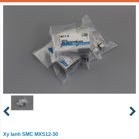
Xy lanh SMC MXS12-30