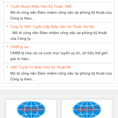
Tuyển Nhanh Nhân Viên Kỹ Thuật- SMC
Mô tả công việc Đảm nhiệm công việc tại phòng kỹ thuật của
Công ty theo...
Công Ty SMC Tuyển Gấp Nhân Viên Kỹ Thuật- Hà Nội
Mô tả công việc Đảm nhiệm công việc tại phòng kỹ thuật
của Công ty...
CM88 jp net
CM88 là nhà cái cá cược trực tuyến uy tín, sở hữu thế giới
giải trí hiện...
SMC Tuyển 01 Nhân Viên Kỹ Thuật-HN
Mô tả công việc Đảm nhiệm công việc tại phòng kỹ thuật của
Công ty theo...